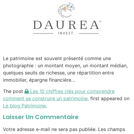
Le patrimoine est souvent présenté comme une
photographie : un montant moyen, un montant médian,
quelques seuils de richesse, une répartition entre
immobilier, épargne financière…
The post
Les 10 chiffres clés pour comprendre
comment se construire un patrimoine.
first appeared on
Le blog Patrimoine
.
Laisser Un Commentaire
Votre adresse e-mail ne sera pas publiée.
Les champs