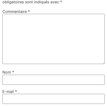
obligatoires sont indiqués avec
*
Commentaire
*
Nom
*
E-mail
*