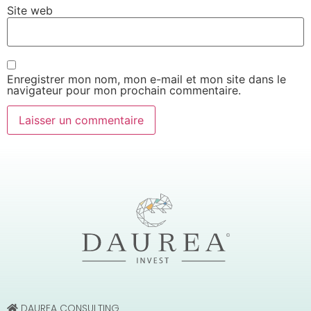
Site web
Enregistrer mon nom, mon e-mail et mon site dans le
navigateur pour mon prochain commentaire.
DAUREA CONSULTING