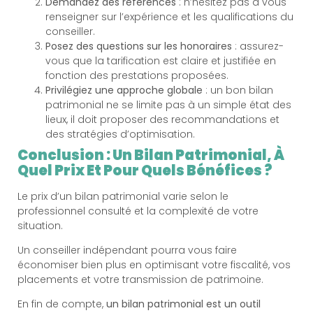
Demandez des références
: n’hésitez pas à vous
renseigner sur l’expérience et les qualifications du
conseiller.
Posez des questions sur les honoraires
: assurez-
vous que la tarification est claire et justifiée en
fonction des prestations proposées.
Privilégiez une approche globale
: un bon bilan
patrimonial ne se limite pas à un simple état des
lieux, il doit proposer des recommandations et
des stratégies d’optimisation.
Conclusion : Un Bilan Patrimonial, À
Quel Prix Et Pour Quels Bénéfices ?
Le prix d’un bilan patrimonial varie selon le
professionnel consulté et la complexité de votre
situation.
Un conseiller indépendant pourra vous faire
économiser bien plus en optimisant votre fiscalité, vos
placements et votre transmission de patrimoine.
En fin de compte,
un bilan patrimonial est un outil