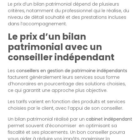
Le prix d’un bilan patrimonial dépend de plusieurs
critères, notamment du professionnel qui le réalise, du
niveau de détail souhaité et des prestations incluses
dans l’accompagnement.
Le prix d’un bilan
patrimonial avec un
conseiller indépendant
Les
conseillers en gestion de patrimoine indépendants
facturent généralement leurs services sous forme
d’honoraires en pourcentage des solutions choisies,
ce qui garantit une approche plus objective.
Les tarifs varient en fonction des produits et services
choisies par le client, avec l’appui de son conseiller.
Un bilan patrimonial réalisé par un
cabinet indépendant
permet souvent d’économiser en optimisant sa
fiscalité et ses placements. Un bon conseiller pourra
vous aider à réduire vos impôts, maximiser la