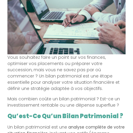
Vous souhaitez faire un point sur vos finances,
optimiser vos placements ou préparer votre
succession, mais vous ne savez pas par où
commencer ? Un bilan patrimonial est une étape
essentielle pour analyser votre situation financière et
définir une stratégie adaptée à vos objectifs.
Mais combien coûte un bilan patrimonial ? Est-ce un
investissement rentable ou une dépense superflue ?
Qu’est-Ce Qu’un Bilan Patrimonial ?
Un bilan patrimonial est une
analyse complète de votre