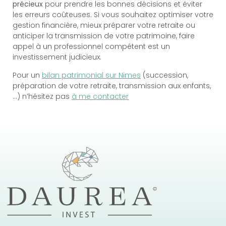
précieux
pour prendre les bonnes décisions et éviter
les erreurs coûteuses. Si vous souhaitez optimiser votre
gestion financière, mieux préparer votre retraite ou
anticiper la transmission de votre patrimoine, faire
appel à un professionnel compétent est un
investissement judicieux.
Pour un
bilan patrimonial sur Nimes
(succession,
préparation de votre retraite, transmission aux enfants,
…) n’hésitez pas
à me contacter