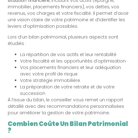
situation financière
, incluant vos actifs (épargne,
immobilier, placements financiers), vos dettes, vos
revenus, vos charges et votre fiscalité. Il permet d’avoir
une vision claire de votre patrimoine et d’identifier les
leviers d’optimisation possibles.
Lors d’un bilan patrimonial, plusieurs aspects sont
étudiés :
La répartition de vos actifs et leur rentabilité
Votre fiscalité et les opportunités d’optimisation
Vos placements financiers et leur adéquation
avec votre profil de risque
Votre stratégie immobilière
La préparation de votre retraite et de votre
succession
À l’issue du bilan, le conseiller vous remet un rapport
détaillé avec des recommandations personnalisées
pour améliorer la gestion de votre patrimoine.
Combien Coûte Un Bilan Patrimonial
?