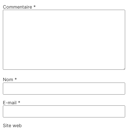
Commentaire
*
Nom
*
E-mail
*
Site web