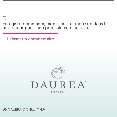
Enregistrer mon nom, mon e-mail et mon site dans le
navigateur pour mon prochain commentaire.
DAUREA CONSULTING