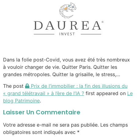
Dans la folie post-Covid, vous avez été très nombreux
à vouloir changer de vie. Quitter Paris. Quitter les
grandes métropoles. Quitter la grisaille, le stress,…
The post
Prix de l’immobilier : la fin des illusions du
« grand télétravail » à l’ère de l’IA ?
first appeared on
Le
blog Patrimoine
.
Laisser Un Commentaire
Votre adresse e-mail ne sera pas publiée.
Les champs
obligatoires sont indiqués avec
*