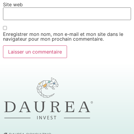
Site web
Enregistrer mon nom, mon e-mail et mon site dans le
navigateur pour mon prochain commentaire.