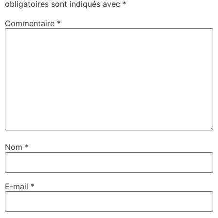
obligatoires sont indiqués avec
*
Commentaire
*
Nom
*
E-mail
*