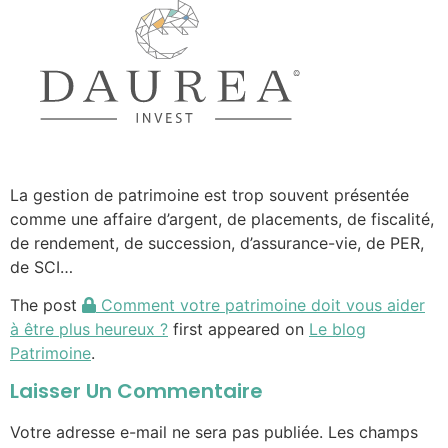
La gestion de patrimoine est trop souvent présentée
comme une affaire d’argent, de placements, de fiscalité,
de rendement, de succession, d’assurance-vie, de PER,
de SCI…
The post
Comment votre patrimoine doit vous aider
à être plus heureux ?
first appeared on
Le blog
Patrimoine
.
Laisser Un Commentaire
Votre adresse e-mail ne sera pas publiée.
Les champs