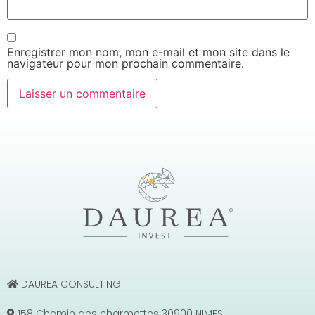
Enregistrer mon nom, mon e-mail et mon site dans le
navigateur pour mon prochain commentaire.
DAUREA CONSULTING
158 Chemin des charmettes 30900 NIMES