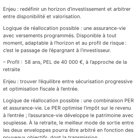
Enjeu : redéfinir un horizon d’investissement et arbitrer
entre disponibilité et valorisation.
Logique de réallocation possible : une assurance-vie
avec versements programmés. Disponible à tout
moment, adaptable à l’horizon et au profil de risque :
c’est le passage de l’épargnant à l’investisseur.
– Profil : 58 ans, PEL de 40 000 €, à l’approche de la
retraite
Enjeu : trouver l’équilibre entre sécurisation progressive
et optimisation fiscale à l’entrée.
Logique de réallocation possible : une combinaison PER
et assurance-vie. Le PER optimise l’impôt sur le revenu
à l’entrée ; l’assurance-vie développe le patrimoine avec
souplesse. À la retraite, le meilleur mode de sortie entre
les deux enveloppes pourra être arbitré en fonction des
nouveaux objectifs, dont la transmission.