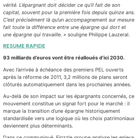
vérité. L’épargnant doit décider ce qu’il fait de son
capital, souvent pour la première fois depuis quinze ans.
C’est précisément là qu’un accompagnement sur mesure
fait toute la différence entre une épargne qui dort et
une épargne qui travaille. »
souligne Philippe Lauzeral.
RESUME RAPIDE
93 milliards d’euros vont être réalloués d’ici 2030.
Avec l’arrivée à échéance des premiers PEL ouverts
après la réforme de 2011, 3,2 millions de plans seront
clôturés automatiquement dans les prochaines années.
Au-delà de son impact sur les épargnants concernés, ce
mouvement constitue un signal fort pour le marché : il
marque la transition d’une épargne historiquement
standardisée vers une logique où les choix patrimoniaux
deviennent plus déterminants.
Dans ce communiqué, Finzzle groupe analyse les enjeux