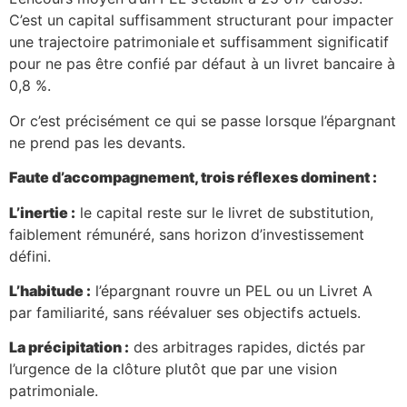
C’est un capital suffisamment structurant pour impacter
une trajectoire patrimoniale et suffisamment significatif
pour ne pas être confié par défaut à un livret bancaire à
0,8 %.
Or c’est précisément ce qui se passe lorsque l’épargnant
ne prend pas les devants.
Faute d’accompagnement, trois réflexes dominent :
L’inertie :
le capital reste sur le livret de substitution,
faiblement rémunéré, sans horizon d’investissement
défini.
L’habitude :
l’épargnant rouvre un PEL ou un Livret A
par familiarité, sans réévaluer ses objectifs actuels.
La précipitation :
des arbitrages rapides, dictés par
l’urgence de la clôture plutôt que par une vision
patrimoniale.