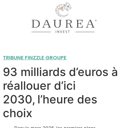
TRIBUNE FINZZLE GROUPE
93 milliards d’euros à
réallouer d’ici
2030, l’heure des
choix