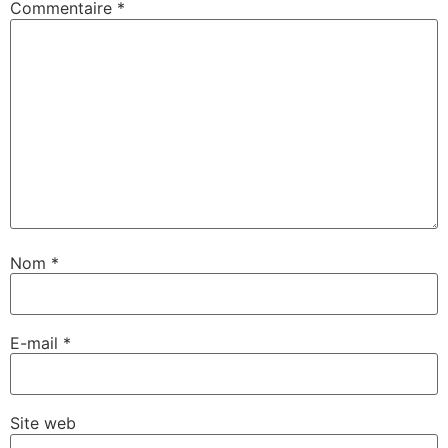
Commentaire
*
Nom
*
E-mail
*
Site web