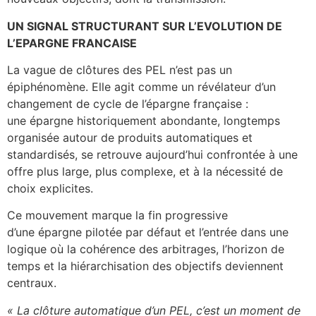
UN SIGNAL STRUCTURANT SUR L’EVOLUTION DE
L’EPARGNE FRANCAISE
La vague de clôtures des PEL n’est pas un
épiphénomène. Elle agit comme un révélateur d’un
changement de cycle de l’épargne française :
une épargne historiquement abondante, longtemps
organisée autour de produits automatiques et
standardisés, se retrouve aujourd’hui confrontée à une
offre plus large, plus complexe, et à la nécessité de
choix explicites.
Ce mouvement marque la fin progressive
d’une épargne pilotée par défaut et l’entrée dans une
logique où la cohérence des arbitrages, l’horizon de
temps et la hiérarchisation des objectifs deviennent
centraux.
« La clôture automatique d’un PEL, c’est un moment de