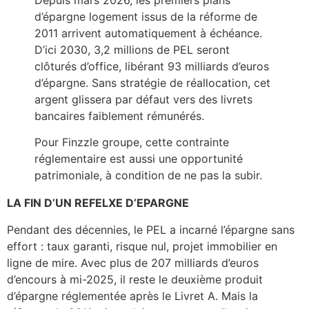
Depuis mars 2026, les premiers plans
d’épargne logement issus de la réforme de
2011 arrivent automatiquement à échéance.
D’ici 2030, 3,2 millions de PEL seront
clôturés d’office, libérant 93 milliards d’euros
d’épargne. Sans stratégie de réallocation, cet
argent glissera par défaut vers des livrets
bancaires faiblement rémunérés.
Pour Finzzle groupe, cette contrainte
réglementaire est aussi une opportunité
patrimoniale, à condition de ne pas la subir.
LA FIN D’UN REFELXE D’EPARGNE
Pendant des décennies, le PEL a incarné l’épargne sans
effort : taux garanti, risque nul, projet immobilier en
ligne de mire. Avec plus de 207 milliards d’euros
d’encours à mi-2025, il reste le deuxième produit
d’épargne réglementée après le Livret A. Mais la