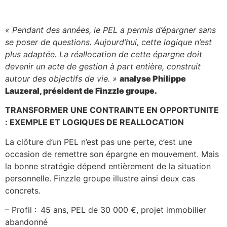
« Pendant des années, le PEL a permis d’épargner sans
se poser de questions. Aujourd’hui, cette logique n’est
plus adaptée. La réallocation de cette épargne doit
devenir un acte de gestion à part entière, construit
autour des objectifs de vie. »
analyse Philippe
Lauzeral, président de Finzzle groupe.
TRANSFORMER UNE CONTRAINTE EN OPPORTUNITE
: EXEMPLE ET LOGIQUES DE REALLOCATION
La clôture d’un PEL n’est pas une perte, c’est une
occasion de remettre son épargne en mouvement. Mais
la bonne stratégie dépend entièrement de la situation
personnelle. Finzzle groupe illustre ainsi deux cas
concrets.
– Profil : 45 ans, PEL de 30 000 €, projet immobilier
abandonné