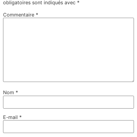
obligatoires sont indiqués avec
*
Commentaire
*
Nom
*
E-mail
*