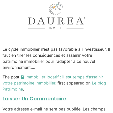
Le cycle immobilier n’est pas favorable à l’investisseur. Il
faut en tirer les conséquences et assainir votre
patrimoine immobilier pour l’adapter à ce nouvel
environnement….
The post
Immobilier locatif : il est temps d’assainir
votre patrimoine immobilier.
first appeared on
Le blog
Patrimoine
.
Laisser Un Commentaire
Votre adresse e-mail ne sera pas publiée.
Les champs