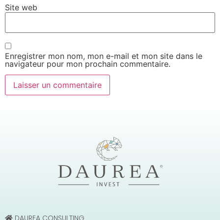
Site web
Enregistrer mon nom, mon e-mail et mon site dans le
navigateur pour mon prochain commentaire.
DAUREA CONSULTING