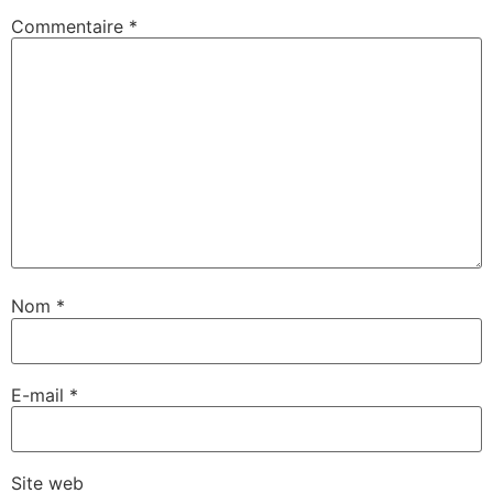
Commentaire
*
Nom
*
E-mail
*
Site web