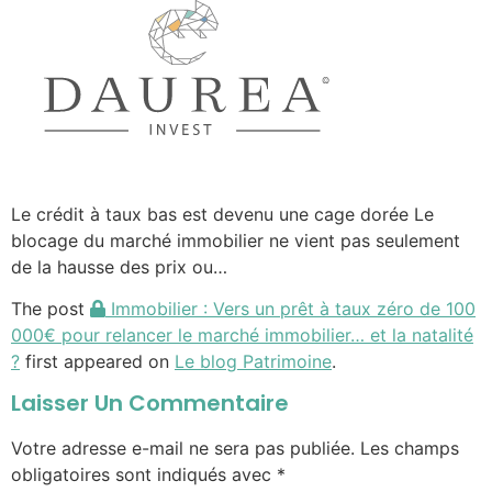
Le crédit à taux bas est devenu une cage dorée Le
blocage du marché immobilier ne vient pas seulement
de la hausse des prix ou…
The post
Immobilier : Vers un prêt à taux zéro de 100
000€ pour relancer le marché immobilier… et la natalité
?
first appeared on
Le blog Patrimoine
.
Laisser Un Commentaire
Votre adresse e-mail ne sera pas publiée.
Les champs
obligatoires sont indiqués avec
*