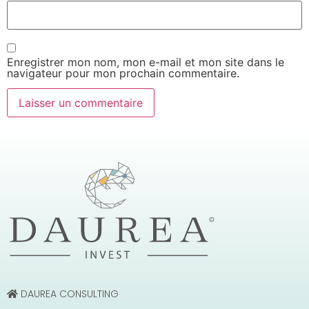
Enregistrer mon nom, mon e-mail et mon site dans le
navigateur pour mon prochain commentaire.
DAUREA CONSULTING