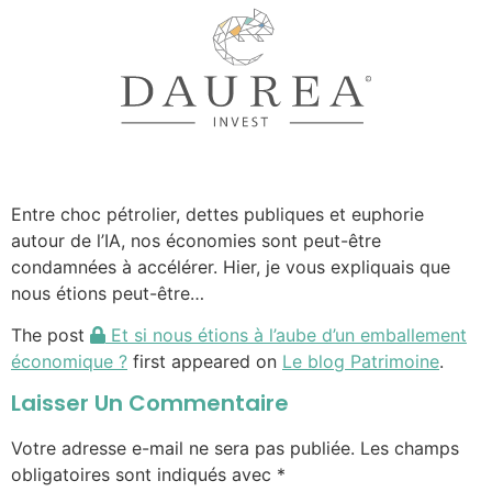
Entre choc pétrolier, dettes publiques et euphorie
autour de l’IA, nos économies sont peut-être
condamnées à accélérer. Hier, je vous expliquais que
nous étions peut-être…
The post
Et si nous étions à l’aube d’un emballement
économique ?
first appeared on
Le blog Patrimoine
.
Laisser Un Commentaire
Votre adresse e-mail ne sera pas publiée.
Les champs
obligatoires sont indiqués avec
*