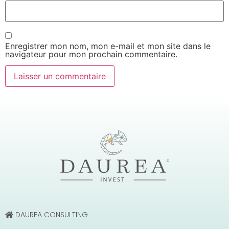
Enregistrer mon nom, mon e-mail et mon site dans le
navigateur pour mon prochain commentaire.
DAUREA CONSULTING