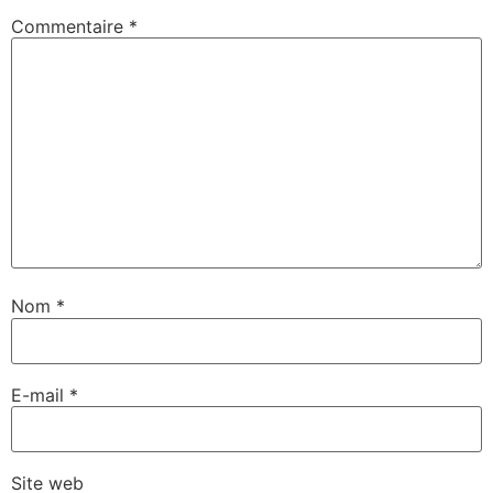
Commentaire
*
Nom
*
E-mail
*
Site web