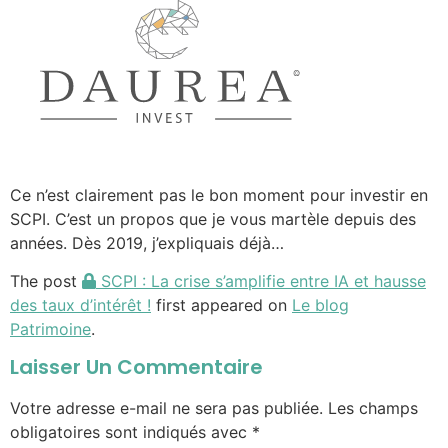
Ce n’est clairement pas le bon moment pour investir en
SCPI. C’est un propos que je vous martèle depuis des
années. Dès 2019, j’expliquais déjà…
The post
SCPI : La crise s’amplifie entre IA et hausse
des taux d’intérêt !
first appeared on
Le blog
Patrimoine
.
Laisser Un Commentaire
Votre adresse e-mail ne sera pas publiée.
Les champs
obligatoires sont indiqués avec
*