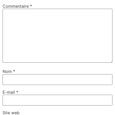
Commentaire
*
Nom
*
E-mail
*
Site web