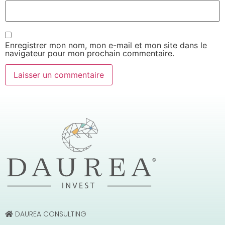
Enregistrer mon nom, mon e-mail et mon site dans le
navigateur pour mon prochain commentaire.
DAUREA CONSULTING