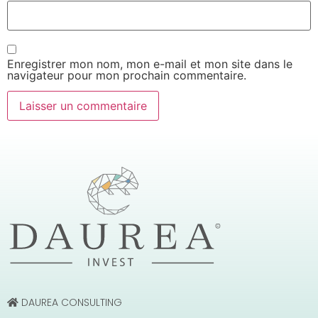
Enregistrer mon nom, mon e-mail et mon site dans le
navigateur pour mon prochain commentaire.
DAUREA CONSULTING