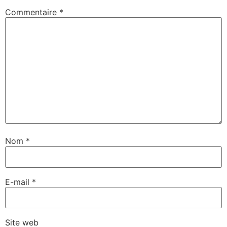
Commentaire
*
Nom
*
E-mail
*
Site web