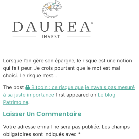
Lorsque l’on gère son épargne, le risque est une notion
qui fait peur. Je crois pourtant que le mot est mal
choisi. Le risque n’est…
The post
Bitcoin : ce risque que je n’avais pas mesuré
à sa juste importance
first appeared on
Le blog
Patrimoine
.
Laisser Un Commentaire
Votre adresse e-mail ne sera pas publiée.
Les champs
obligatoires sont indiqués avec
*