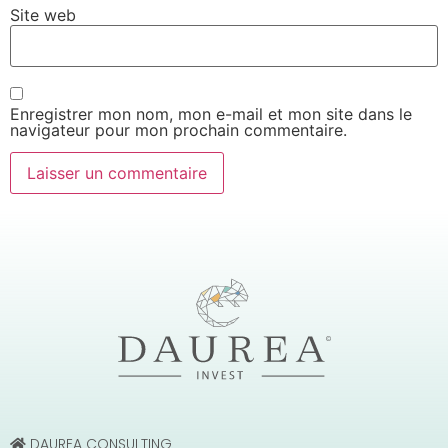
Site web
Enregistrer mon nom, mon e-mail et mon site dans le
navigateur pour mon prochain commentaire.
DAUREA CONSULTING