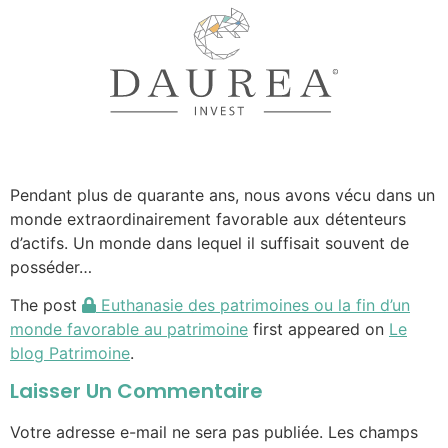
Pendant plus de quarante ans, nous avons vécu dans un
monde extraordinairement favorable aux détenteurs
d’actifs. Un monde dans lequel il suffisait souvent de
posséder…
The post
Euthanasie des patrimoines ou la fin d’un
monde favorable au patrimoine
first appeared on
Le
blog Patrimoine
.
Laisser Un Commentaire
Votre adresse e-mail ne sera pas publiée.
Les champs