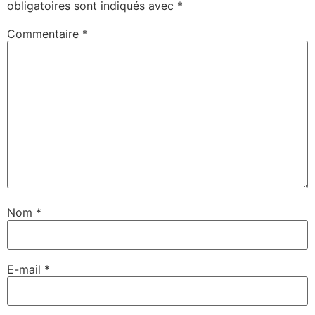
obligatoires sont indiqués avec
*
Commentaire
*
Nom
*
E-mail
*