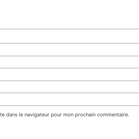
te dans le navigateur pour mon prochain commentaire.