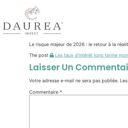
Le risque majeur de 2026 : le retour à la réa
The post
Les taux d’intérêt long terme mo
Laisser Un Commentai
Votre adresse e-mail ne sera pas publiée.
Les
Commentaire
*