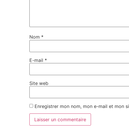
Nom
*
E-mail
*
Site web
Enregistrer mon nom, mon e-mail et mon si