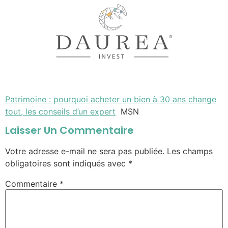
Patrimoine : pourquoi acheter un bien à 30 ans change
tout, les conseils d’un expert
MSN
Laisser Un Commentaire
Votre adresse e-mail ne sera pas publiée.
Les champs
obligatoires sont indiqués avec
*
Commentaire
*