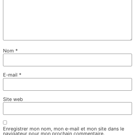
Nom
*
E-mail
*
Site web
Enregistrer mon nom, mon e-mail et mon site dans le
navigateur pour mon prochain commentaire.