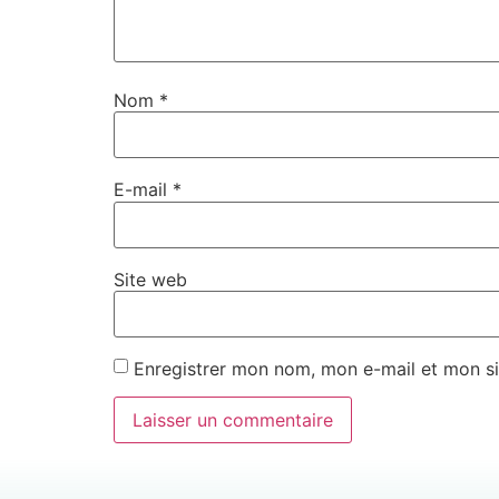
Nom
*
E-mail
*
Site web
Enregistrer mon nom, mon e-mail et mon si