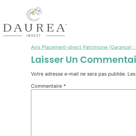
Avis Placement-direct Patrimoine (Garance) : 
Laisser Un Commentai
Votre adresse e-mail ne sera pas publiée.
Les
Commentaire
*