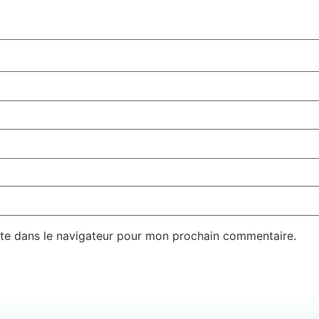
te dans le navigateur pour mon prochain commentaire.