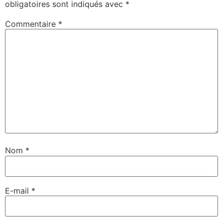
obligatoires sont indiqués avec
*
Commentaire
*
Nom
*
E-mail
*