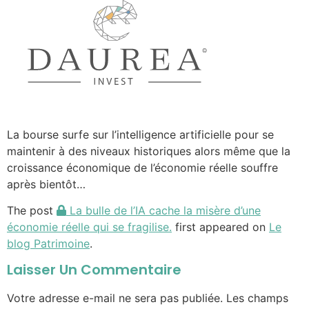
La bourse surfe sur l’intelligence artificielle pour se
maintenir à des niveaux historiques alors même que la
croissance économique de l’économie réelle souffre
après bientôt…
The post
La bulle de l’IA cache la misère d’une
économie réelle qui se fragilise.
first appeared on
Le
blog Patrimoine
.
Laisser Un Commentaire
Votre adresse e-mail ne sera pas publiée.
Les champs