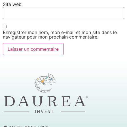
Site web
Enregistrer mon nom, mon e-mail et mon site dans le
navigateur pour mon prochain commentaire.