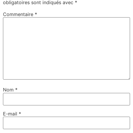
obligatoires sont indiqués avec
*
Commentaire
*
Nom
*
E-mail
*