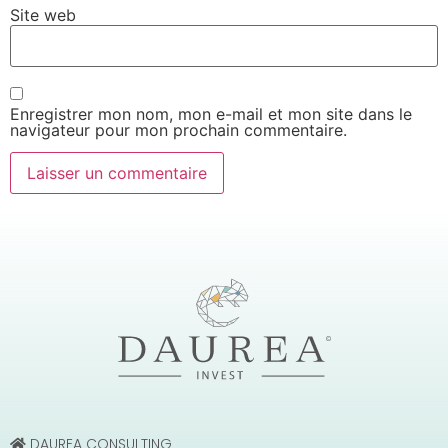
Site web
Enregistrer mon nom, mon e-mail et mon site dans le
navigateur pour mon prochain commentaire.
DAUREA CONSULTING