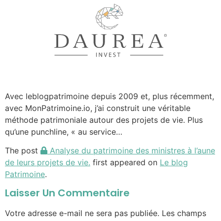
Avec leblogpatrimoine depuis 2009 et, plus récemment,
avec MonPatrimoine.io, j’ai construit une véritable
méthode patrimoniale autour des projets de vie. Plus
qu’une punchline, « au service…
The post
Analyse du patrimoine des ministres à l’aune
de leurs projets de vie.
first appeared on
Le blog
Patrimoine
.
Laisser Un Commentaire
Votre adresse e-mail ne sera pas publiée.
Les champs