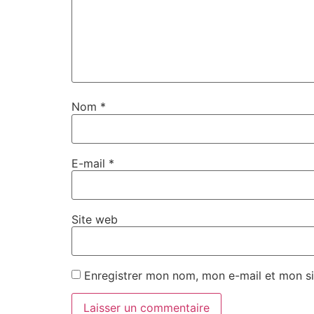
Nom
*
E-mail
*
Site web
Enregistrer mon nom, mon e-mail et mon si