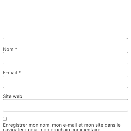
Nom
*
E-mail
*
Site web
Enregistrer mon nom, mon e-mail et mon site dans le
navigateur pour mon prochain commentaire.