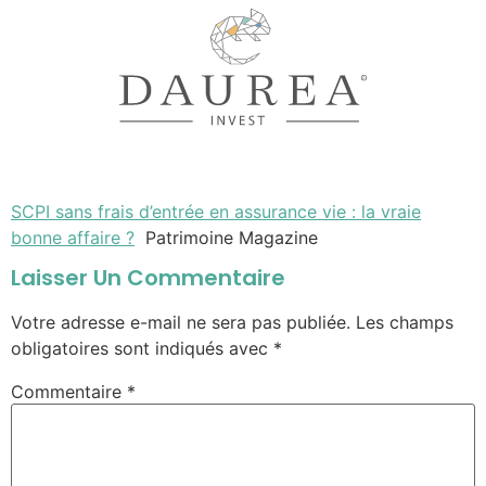
SCPI sans frais d’entrée en assurance vie : la vraie
bonne affaire ?
Patrimoine Magazine
Laisser Un Commentaire
Votre adresse e-mail ne sera pas publiée.
Les champs
obligatoires sont indiqués avec
*
Commentaire
*