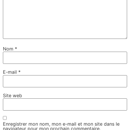
Nom
*
E-mail
*
Site web
Enregistrer mon nom, mon e-mail et mon site dans le
navigateur pour mon prochain commentaire.