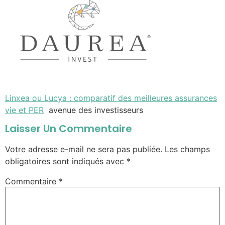
Linxea ou Lucya : comparatif des meilleures assurances
vie et PER
avenue des investisseurs
Laisser Un Commentaire
Votre adresse e-mail ne sera pas publiée.
Les champs
obligatoires sont indiqués avec
*
Commentaire
*