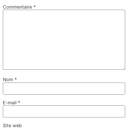
Commentaire
*
Nom
*
E-mail
*
Site web