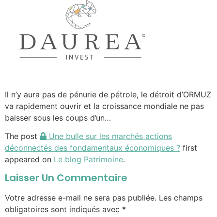
Il n’y aura pas de pénurie de pétrole, le détroit d’ORMUZ
va rapidement ouvrir et la croissance mondiale ne pas
baisser sous les coups d’un…
The post
Une bulle sur les marchés actions
déconnectés des fondamentaux économiques ?
first
appeared on
Le blog Patrimoine
.
Laisser Un Commentaire
Votre adresse e-mail ne sera pas publiée.
Les champs
obligatoires sont indiqués avec
*