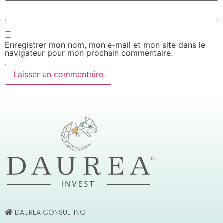
Enregistrer mon nom, mon e-mail et mon site dans le
navigateur pour mon prochain commentaire.
DAUREA CONSULTING