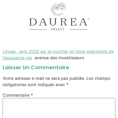
Linxea : avis 2026 sur le courtier en ligne spécialiste de
l’assurance-vie
avenue des investisseurs
Laisser Un Commentaire
Votre adresse e-mail ne sera pas publiée.
Les champs
obligatoires sont indiqués avec
*
Commentaire
*