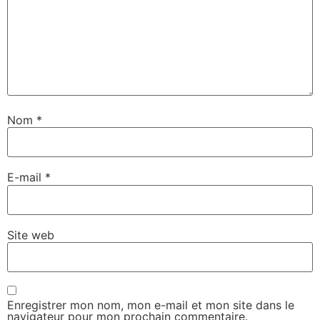
Nom
*
E-mail
*
Site web
Enregistrer mon nom, mon e-mail et mon site dans le
navigateur pour mon prochain commentaire.