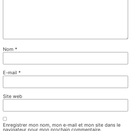
Nom
*
E-mail
*
Site web
Enregistrer mon nom, mon e-mail et mon site dans le
navigateur pour mon prochain commentaire.