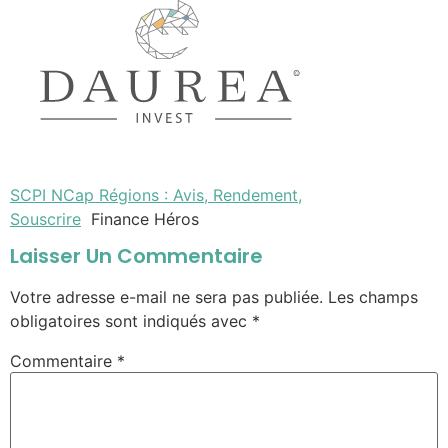
SCPI NCap Régions : Avis, Rendement,
Souscrire
Finance Héros
Laisser Un Commentaire
Votre adresse e-mail ne sera pas publiée.
Les champs
obligatoires sont indiqués avec
*
Commentaire
*