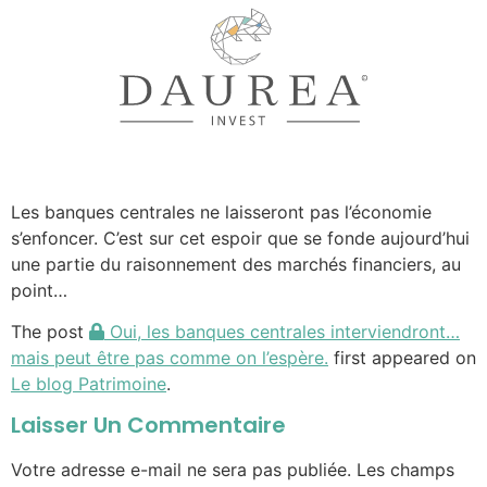
Les banques centrales ne laisseront pas l’économie
s’enfoncer. C’est sur cet espoir que se fonde aujourd’hui
une partie du raisonnement des marchés financiers, au
point…
The post
Oui, les banques centrales interviendront…
mais peut être pas comme on l’espère.
first appeared on
Le blog Patrimoine
.
Laisser Un Commentaire
Votre adresse e-mail ne sera pas publiée.
Les champs