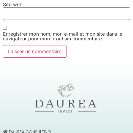
Site web
Enregistrer mon nom, mon e-mail et mon site dans le
navigateur pour mon prochain commentaire.
DAUREA CONSULTING