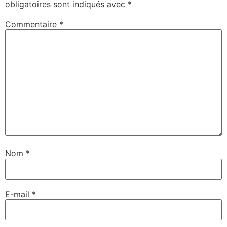
obligatoires sont indiqués avec
*
Commentaire
*
Nom
*
E-mail
*