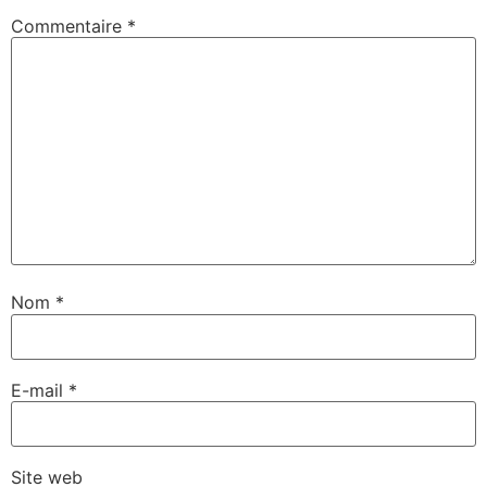
Commentaire
*
Nom
*
E-mail
*
Site web