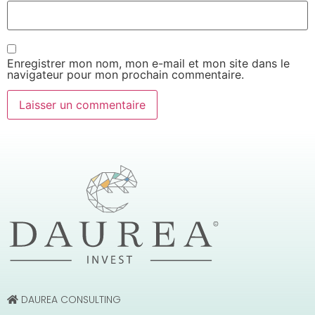
Enregistrer mon nom, mon e-mail et mon site dans le
navigateur pour mon prochain commentaire.
DAUREA CONSULTING