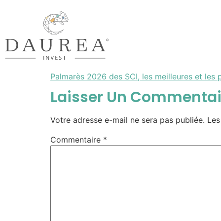
Palmarès 2026 des SCI, les meilleures et les 
Laisser Un Commentai
Votre adresse e-mail ne sera pas publiée.
Les
Commentaire
*