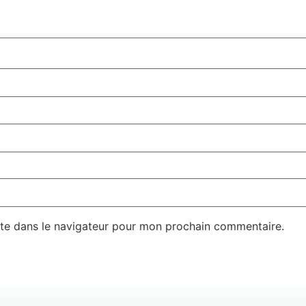
te dans le navigateur pour mon prochain commentaire.