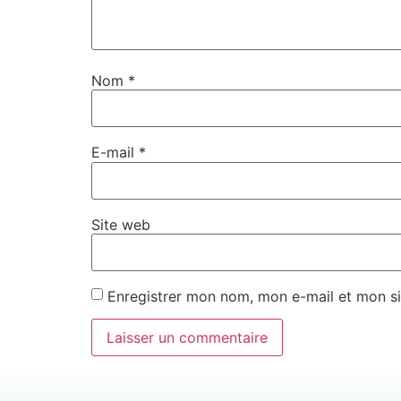
Nom
*
E-mail
*
Site web
Enregistrer mon nom, mon e-mail et mon si