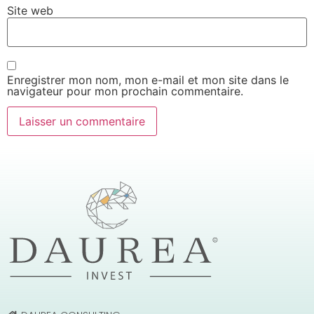
Site web
Enregistrer mon nom, mon e-mail et mon site dans le
navigateur pour mon prochain commentaire.