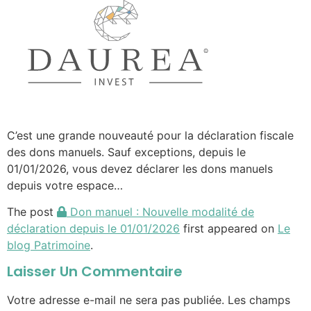
C’est une grande nouveauté pour la déclaration fiscale
des dons manuels. Sauf exceptions, depuis le
01/01/2026, vous devez déclarer les dons manuels
depuis votre espace…
The post
Don manuel : Nouvelle modalité de
déclaration depuis le 01/01/2026
first appeared on
Le
blog Patrimoine
.
Laisser Un Commentaire
Votre adresse e-mail ne sera pas publiée.
Les champs