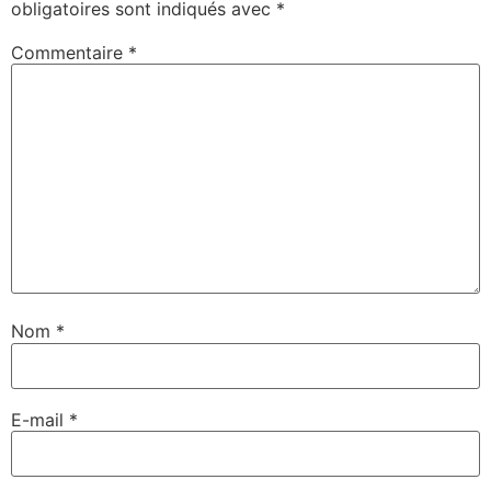
obligatoires sont indiqués avec
*
Commentaire
*
Nom
*
E-mail
*