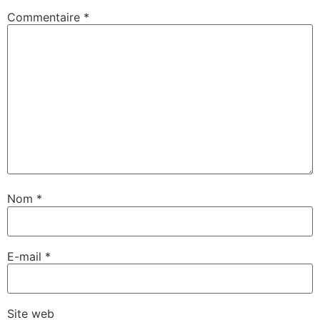
Commentaire
*
Nom
*
E-mail
*
Site web