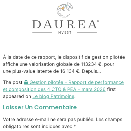
À la date de ce rapport, le dispositif de gestion pilotée
affiche une valorisation globale de 113234 €, pour
une plus-value latente de 16 134 €. Depuis…
The post
Gestion pilotée – Rapport de performance
et composition des 4 CTO & PEA – mars 2026
first
appeared on
Le blog Patrimoine
.
Laisser Un Commentaire
Votre adresse e-mail ne sera pas publiée.
Les champs
obligatoires sont indiqués avec
*