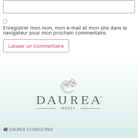
Enregistrer mon nom, mon e-mail et mon site dans le
navigateur pour mon prochain commentaire.
DAUREA CONSULTING