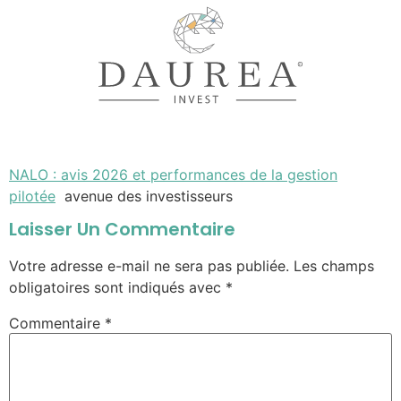
NALO : avis 2026 et performances de la gestion
pilotée
avenue des investisseurs
Laisser Un Commentaire
Votre adresse e-mail ne sera pas publiée.
Les champs
obligatoires sont indiqués avec
*
Commentaire
*