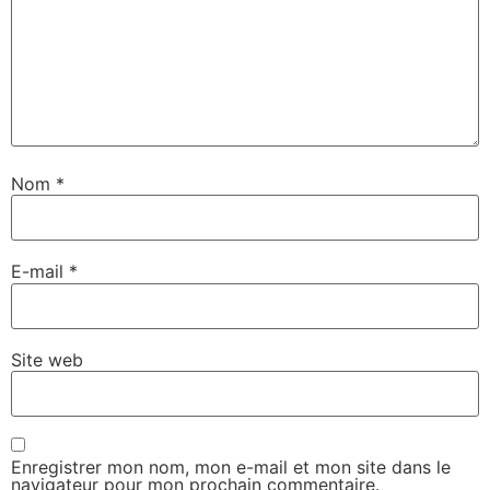
Nom
*
E-mail
*
Site web
Enregistrer mon nom, mon e-mail et mon site dans le
navigateur pour mon prochain commentaire.