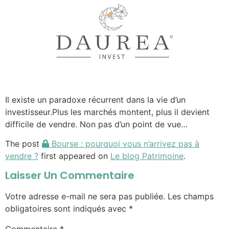
Il existe un paradoxe récurrent dans la vie d’un
investisseur.Plus les marchés montent, plus il devient
difficile de vendre. Non pas d’un point de vue…
The post
Bourse : pourquoi vous n’arrivez pas à
vendre ?
first appeared on
Le blog Patrimoine
.
Laisser Un Commentaire
Votre adresse e-mail ne sera pas publiée.
Les champs
obligatoires sont indiqués avec
*
Commentaire
*