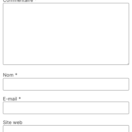
Nom
*
E-mail
*
Site web