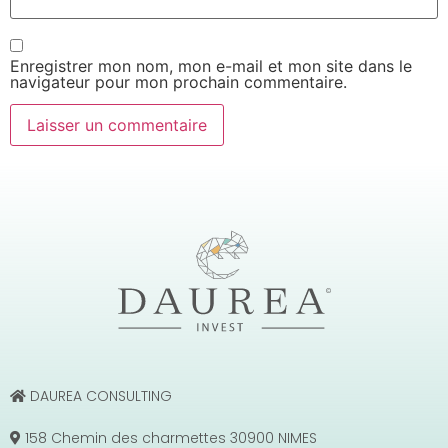
Enregistrer mon nom, mon e-mail et mon site dans le
navigateur pour mon prochain commentaire.
DAUREA CONSULTING
158 Chemin des charmettes 30900 NIMES