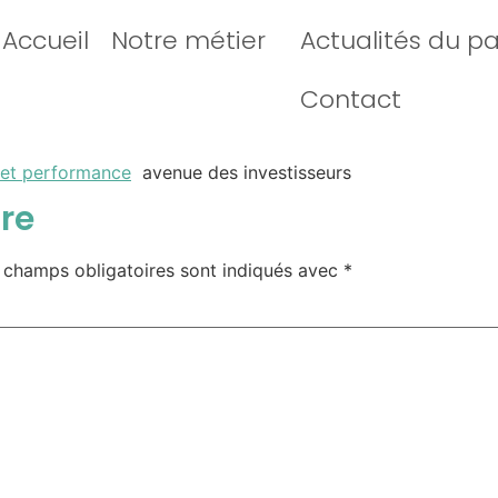
Accueil
Notre métier
Actualités du p
Contact
6 et performance
avenue des investisseurs
re
 champs obligatoires sont indiqués avec
*