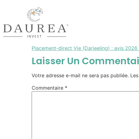
Placement-direct Vie (Darjeeling) : avis 202
Laisser Un Commentai
Votre adresse e-mail ne sera pas publiée.
Les
Commentaire
*