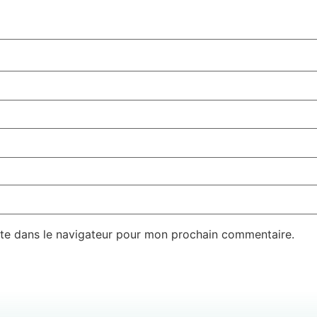
te dans le navigateur pour mon prochain commentaire.