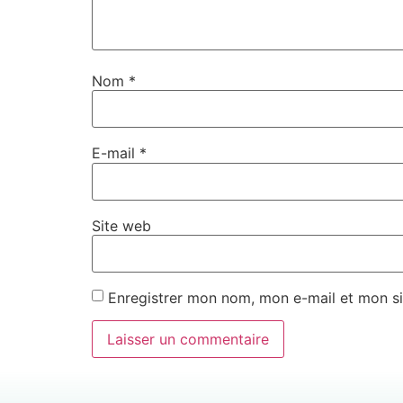
Nom
*
E-mail
*
Site web
Enregistrer mon nom, mon e-mail et mon si