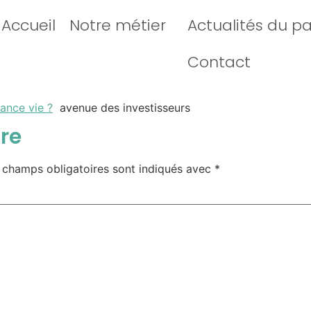
Accueil
Notre métier
Actualités du p
Contact
rance vie ?
avenue des investisseurs
re
 champs obligatoires sont indiqués avec
*