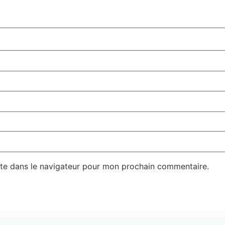
te dans le navigateur pour mon prochain commentaire.