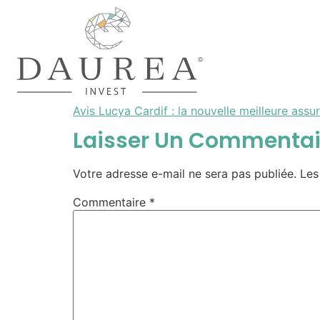
Avis Lucya Cardif : la nouvelle meilleure assu
Laisser Un Commentai
Votre adresse e-mail ne sera pas publiée.
Les
Commentaire
*