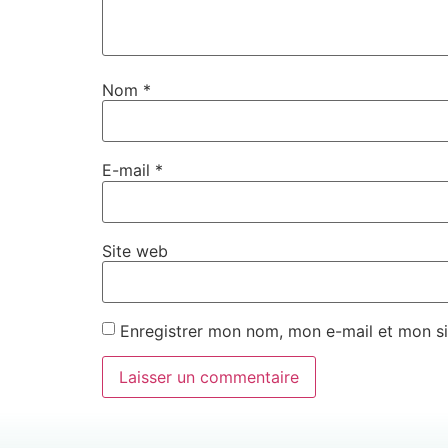
Nom
*
E-mail
*
Site web
Enregistrer mon nom, mon e-mail et mon si