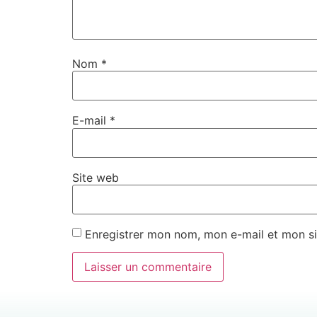
Nom
*
E-mail
*
Site web
Enregistrer mon nom, mon e-mail et mon si