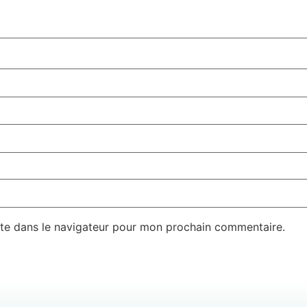
te dans le navigateur pour mon prochain commentaire.