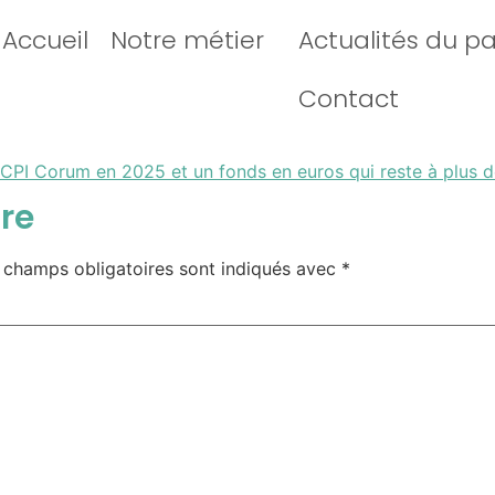
Accueil
Notre métier
Actualités du p
Contact
SCPI Corum en 2025 et un fonds en euros qui reste à plus 
re
 champs obligatoires sont indiqués avec
*