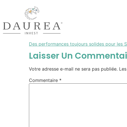
Des performances toujours solides pour les 
Laisser Un Commentai
Votre adresse e-mail ne sera pas publiée.
Les
Commentaire
*