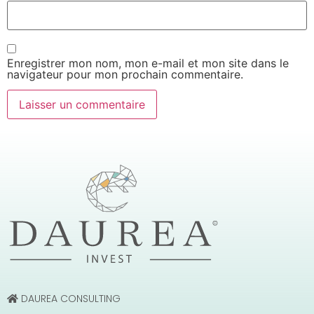
Enregistrer mon nom, mon e-mail et mon site dans le
navigateur pour mon prochain commentaire.
DAUREA CONSULTING