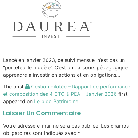
Lancé en janvier 2023, ce suivi mensuel n’est pas un
“portefeuille modèle”. C’est un parcours pédagogique :
apprendre à investir en actions et en obligations…
The post
Gestion pilotée – Rapport de performance
et composition des 4 CTO & PEA – Janvier 2026
first
appeared on
Le blog Patrimoine
.
Laisser Un Commentaire
Votre adresse e-mail ne sera pas publiée.
Les champs
obligatoires sont indiqués avec
*