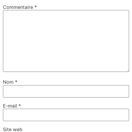
Commentaire
*
Nom
*
E-mail
*
Site web