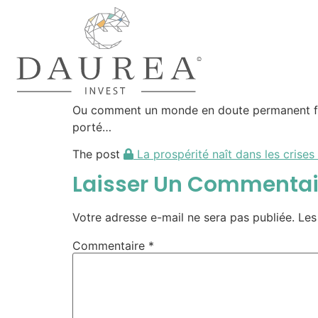
Ou comment un monde en doute permanent façon
porté…
The post
La prospérité naît dans les crises
Laisser Un Commentai
Votre adresse e-mail ne sera pas publiée.
Les
Commentaire
*