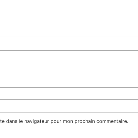
te dans le navigateur pour mon prochain commentaire.