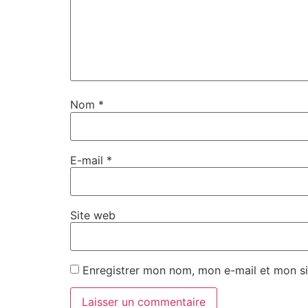
Nom
*
E-mail
*
Site web
Enregistrer mon nom, mon e-mail et mon si