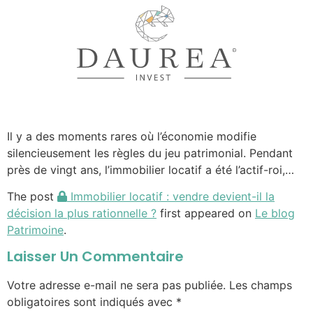
Il y a des moments rares où l’économie modifie
silencieusement les règles du jeu patrimonial. Pendant
près de vingt ans, l’immobilier locatif a été l’actif-roi,…
The post
Immobilier locatif : vendre devient-il la
décision la plus rationnelle ?
first appeared on
Le blog
Patrimoine
.
Laisser Un Commentaire
Votre adresse e-mail ne sera pas publiée.
Les champs
obligatoires sont indiqués avec
*