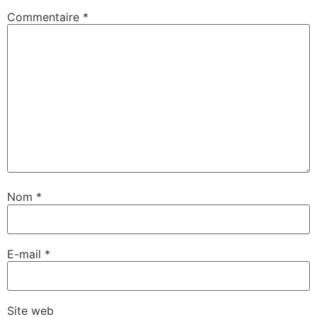
Commentaire
*
Nom
*
E-mail
*
Site web