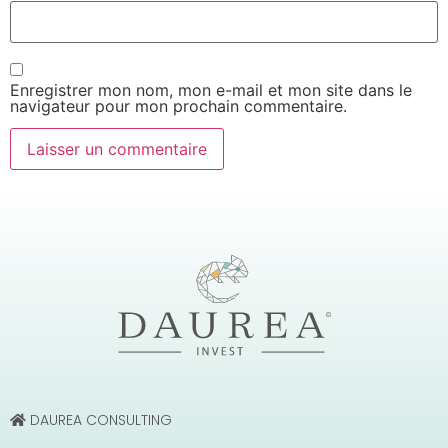
Enregistrer mon nom, mon e-mail et mon site dans le
navigateur pour mon prochain commentaire.
DAUREA CONSULTING