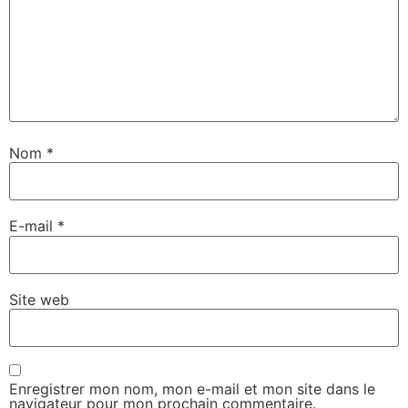
Nom
*
E-mail
*
Site web
Enregistrer mon nom, mon e-mail et mon site dans le
navigateur pour mon prochain commentaire.