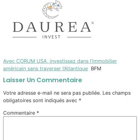
Avec CORUM USA, investissez dans l’immobilier
américain sans traverser l’Atlantique
BFM
Laisser Un Commentaire
Votre adresse e-mail ne sera pas publiée.
Les champs
obligatoires sont indiqués avec
*
Commentaire
*