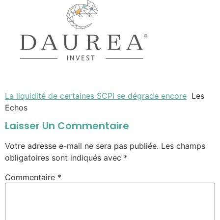
La liquidité de certaines SCPI se dégrade encore
Les
Echos
Laisser Un Commentaire
Votre adresse e-mail ne sera pas publiée.
Les champs
obligatoires sont indiqués avec
*
Commentaire
*