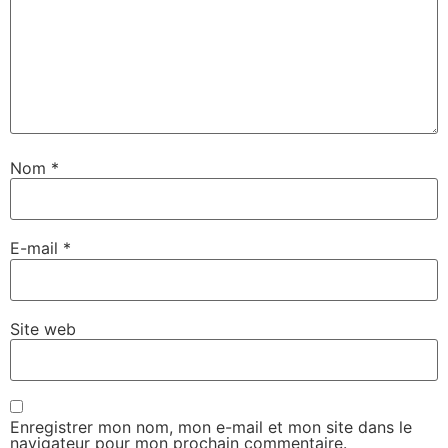
Nom
*
E-mail
*
Site web
Enregistrer mon nom, mon e-mail et mon site dans le
navigateur pour mon prochain commentaire.