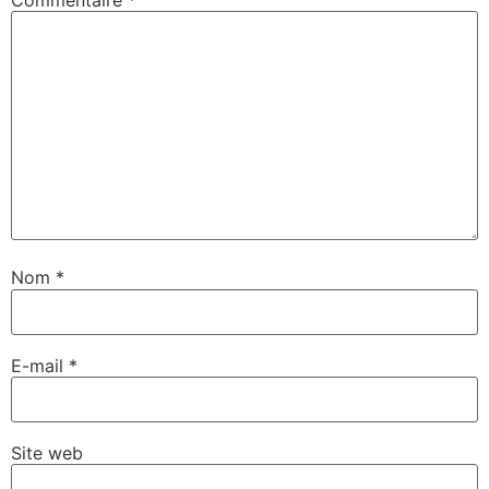
Nom
*
E-mail
*
Site web