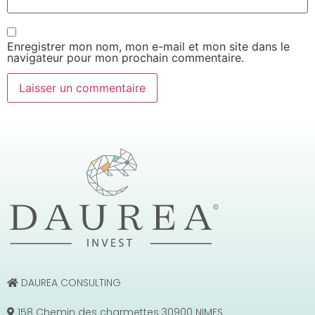
Enregistrer mon nom, mon e-mail et mon site dans le
navigateur pour mon prochain commentaire.
DAUREA CONSULTING
158 Chemin des charmettes 30900 NIMES