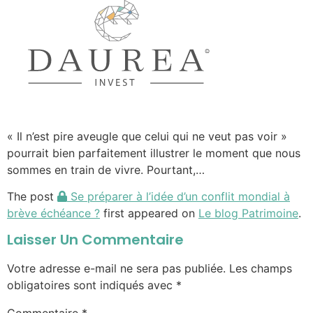
« Il n’est pire aveugle que celui qui ne veut pas voir »
pourrait bien parfaitement illustrer le moment que nous
sommes en train de vivre. Pourtant,…
The post
Se préparer à l’idée d’un conflit mondial à
brève échéance ?
first appeared on
Le blog Patrimoine
.
Laisser Un Commentaire
Votre adresse e-mail ne sera pas publiée.
Les champs
obligatoires sont indiqués avec
*
Commentaire
*