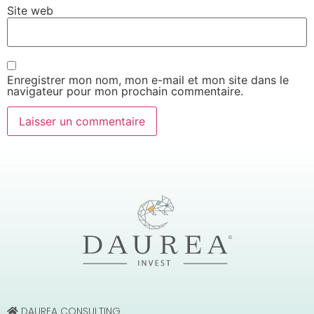
Site web
Enregistrer mon nom, mon e-mail et mon site dans le
navigateur pour mon prochain commentaire.
DAUREA CONSULTING