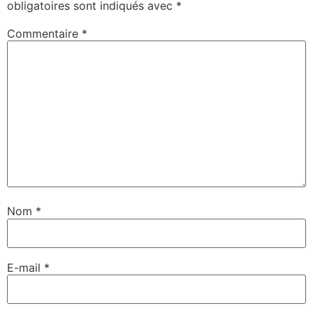
obligatoires sont indiqués avec
*
Commentaire
*
Nom
*
E-mail
*