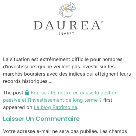
La situation est extrêmement difficile pour nombres
d’investisseurs qui ne veulent pas investir sur les
marchés boursiers avec des indices qui atteignent leurs
records historiques….
The post
Bourse : Remettre en cause la gestion
passive et l’investissement de long terme ?
first
appeared on
Le blog Patrimoine
.
Laisser Un Commentaire
Votre adresse e-mail ne sera pas publiée.
Les champs