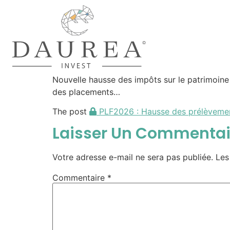
Nouvelle hausse des impôts sur le patrimoin
des placements…
The post
PLF2026 : Hausse des prélèvement
Laisser Un Commentai
Votre adresse e-mail ne sera pas publiée.
Les
Commentaire
*