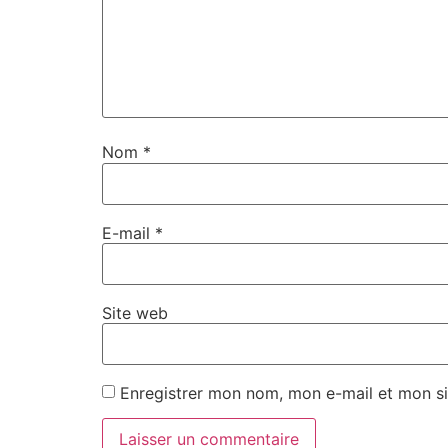
Nom
*
E-mail
*
Site web
Enregistrer mon nom, mon e-mail et mon si