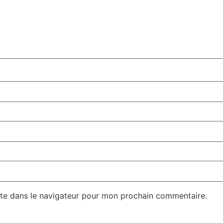
te dans le navigateur pour mon prochain commentaire.