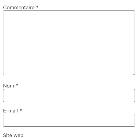
Commentaire
*
Nom
*
E-mail
*
Site web