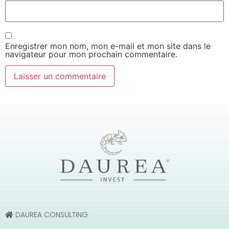
Enregistrer mon nom, mon e-mail et mon site dans le
navigateur pour mon prochain commentaire.
DAUREA CONSULTING