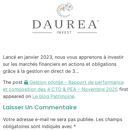
Lancé en janvier 2023, nous vous apprenons à investir
sur les marchés financiers en actions et obligations
grâce à la gestion en direct de 3…
The post
Gestion pilotée – Rapport de performance
et composition des 4 CTO & PEA – Novembre 2025
first
appeared on
Le blog Patrimoine
.
Laisser Un Commentaire
Votre adresse e-mail ne sera pas publiée.
Les champs
obligatoires sont indiqués avec
*