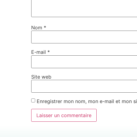
Nom
*
E-mail
*
Site web
Enregistrer mon nom, mon e-mail et mon si