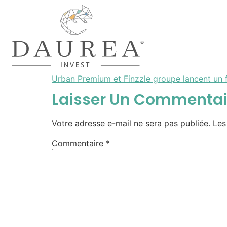
Urban Premium et Finzzle groupe lancent un f
Laisser Un Commentai
Votre adresse e-mail ne sera pas publiée.
Les
Commentaire
*