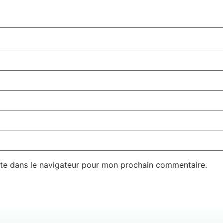
te dans le navigateur pour mon prochain commentaire.