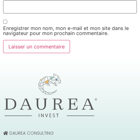
Enregistrer mon nom, mon e-mail et mon site dans le
navigateur pour mon prochain commentaire.
DAUREA CONSULTING