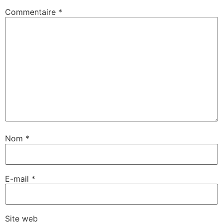
Commentaire
*
Nom
*
E-mail
*
Site web