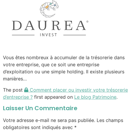
Vous êtes nombreux à accumuler de la trésorerie dans
votre entreprise, que ce soit une entreprise
d’exploitation ou une simple holding. Il existe plusieurs
manières…
The post
Comment placer ou investir votre trésorerie
d’entreprise ?
first appeared on
Le blog Patrimoine
.
Laisser Un Commentaire
Votre adresse e-mail ne sera pas publiée.
Les champs
obligatoires sont indiqués avec
*