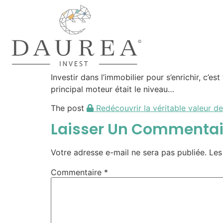
Investir dans l’immobilier pour s’enrichir, c’e
principal moteur était le niveau…
The post
Redécouvrir la véritable valeur de
Laisser Un Commentai
Votre adresse e-mail ne sera pas publiée.
Les
Commentaire
*