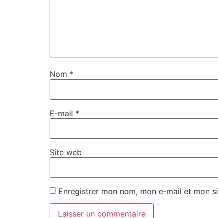
Nom
*
E-mail
*
Site web
Enregistrer mon nom, mon e-mail et mon si