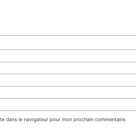
te dans le navigateur pour mon prochain commentaire.