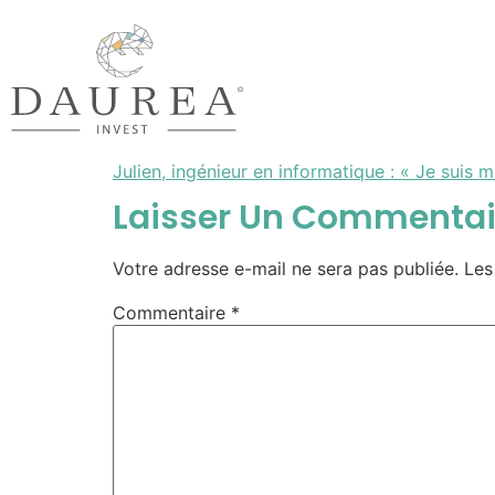
Julien, ingénieur en informatique : « Je suis 
Laisser Un Commentai
Votre adresse e-mail ne sera pas publiée.
Les
Commentaire
*