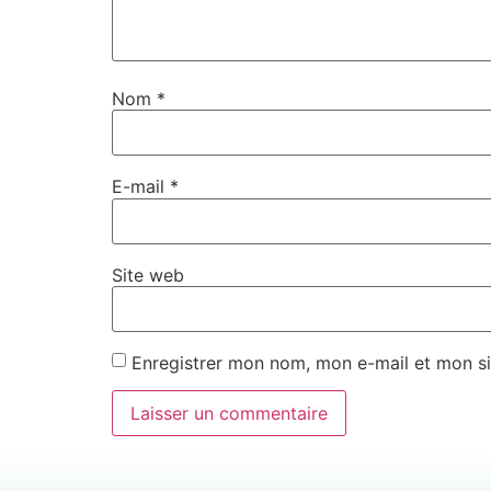
Nom
*
E-mail
*
Site web
Enregistrer mon nom, mon e-mail et mon si