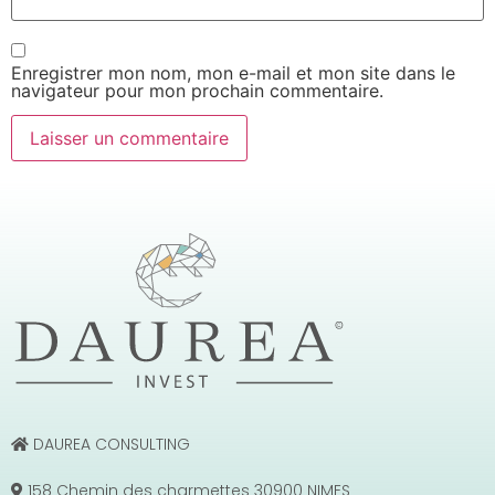
Enregistrer mon nom, mon e-mail et mon site dans le
navigateur pour mon prochain commentaire.
DAUREA CONSULTING
158 Chemin des charmettes 30900 NIMES