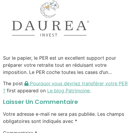
Sur le papier, le PER est un excellent support pour
préparer votre retraite tout en réduisant votre
imposition. Le PER coche toutes les cases d’un…
The post
Pourquoi vous devriez transférer votre PER
?
first appeared on
Le blog Patrimoine
.
Laisser Un Commentaire
Votre adresse e-mail ne sera pas publiée.
Les champs
obligatoires sont indiqués avec
*
Commentaire
*