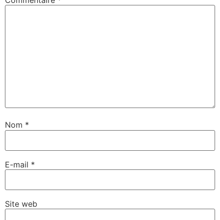
Nom
*
E-mail
*
Site web