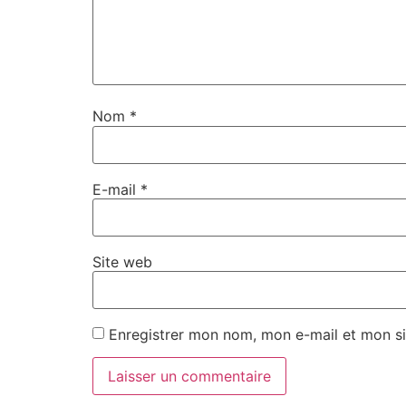
Nom
*
E-mail
*
Site web
Enregistrer mon nom, mon e-mail et mon si