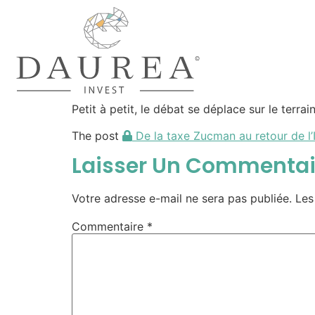
Petit à petit, le débat se déplace sur le terra
The post
De la taxe Zucman au retour de l’I
Laisser Un Commentai
Votre adresse e-mail ne sera pas publiée.
Les
Commentaire
*