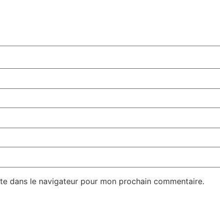
te dans le navigateur pour mon prochain commentaire.