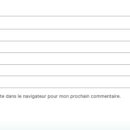
te dans le navigateur pour mon prochain commentaire.