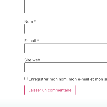
Nom
*
E-mail
*
Site web
Enregistrer mon nom, mon e-mail et mon si