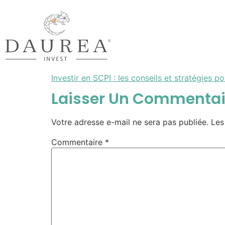
Investir en SCPI : les conseils et stratégies
Laisser Un Commentai
Votre adresse e-mail ne sera pas publiée.
Les
Commentaire
*