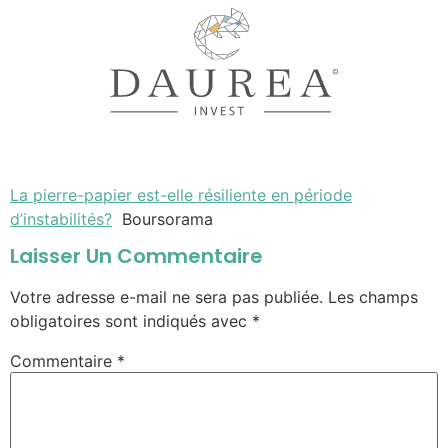
La pierre-papier est-elle résiliente en période
d’instabilités?
Boursorama
Laisser Un Commentaire
Votre adresse e-mail ne sera pas publiée.
Les champs
obligatoires sont indiqués avec
*
Commentaire
*