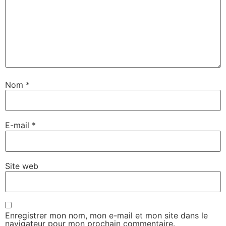
Nom
*
E-mail
*
Site web
Enregistrer mon nom, mon e-mail et mon site dans le
navigateur pour mon prochain commentaire.