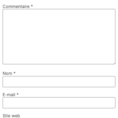
Commentaire
*
Nom
*
E-mail
*
Site web