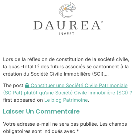
Lors de la réflexion de constitution de la société civile,
la quasi-totalité des futurs associés se cantonnent à la
création du Société Civile Immobilière (SCI),…
The post
Constituer une Société Civile Patrimoniale
(SC Pat) plutôt qu’une Société Civile Immobilière (SCI) ?
first appeared on
Le blog Patrimoine
.
Laisser Un Commentaire
Votre adresse e-mail ne sera pas publiée.
Les champs
obligatoires sont indiqués avec
*