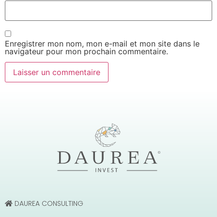
Enregistrer mon nom, mon e-mail et mon site dans le
navigateur pour mon prochain commentaire.
DAUREA CONSULTING